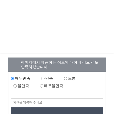
페이지에서 제공하는 정보에 대하여 어느 정도
만족하셨습니까?
매우만족
만족
보통
불만족
매우불만족