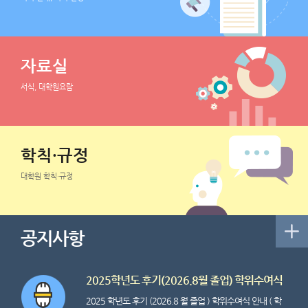
자료실
서식, 대학원요람
학칙·규정
대학원 학칙·규정
공지사항
2025학년도 후기(2026.8월 졸업) 학위수여식
2025 학년도 후기 (2026.8 월 졸업 ) 학위수여식 안내 ( 학
안내(학위복 안내)