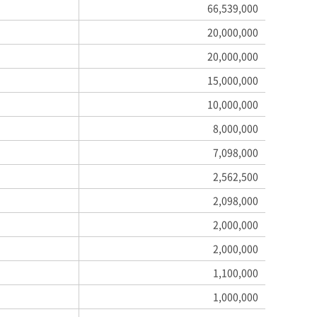
66,539,000
20,000,000
20,000,000
15,000,000
10,000,000
8,000,000
7,098,000
2,562,500
2,098,000
2,000,000
2,000,000
1,100,000
1,000,000