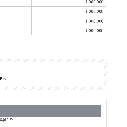
1,000,000
1,000,000
1,000,000
1,000,000
다.
우불만족