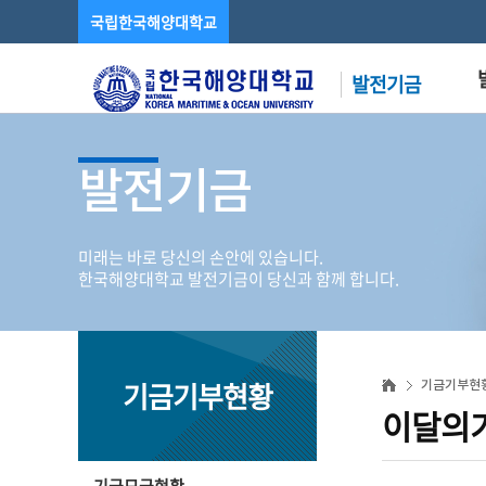
국립한국해양대학교
발전기금
발전기금
미래는 바로 당신의 손안에 있습니다.
한국해양대학교 발전기금이 당신과 함께 합니다.
기금기부현황
기금기부현
이달의