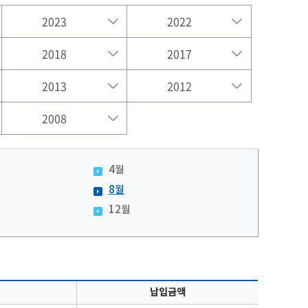
2023
2022
2018
2017
2013
2012
2008
4월
8월
12월
납입금액