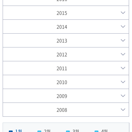
2015
2014
2013
2012
2011
2010
2009
2008
1월
2월
3월
4월