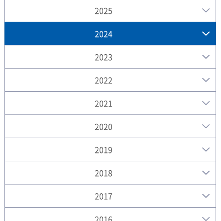
2025
2024
2023
2022
2021
2020
2019
2018
2017
2016