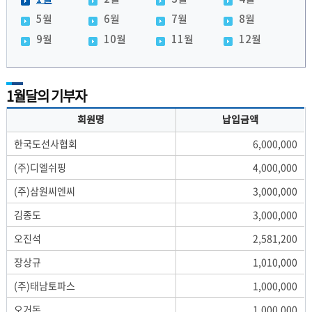
5월
6월
7월
8월
9월
10월
11월
12월
1월달의 기부자
회원명
납입금액
한국도선사협회
6,000,000
(주)디엘쉬핑
4,000,000
(주)삼원씨엔씨
3,000,000
김종도
3,000,000
오진석
2,581,200
장상규
1,010,000
(주)태남토파스
1,000,000
오거돈
1,000,000