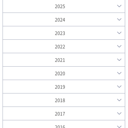
2025
2024
2023
2022
2021
2020
2019
2018
2017
2016