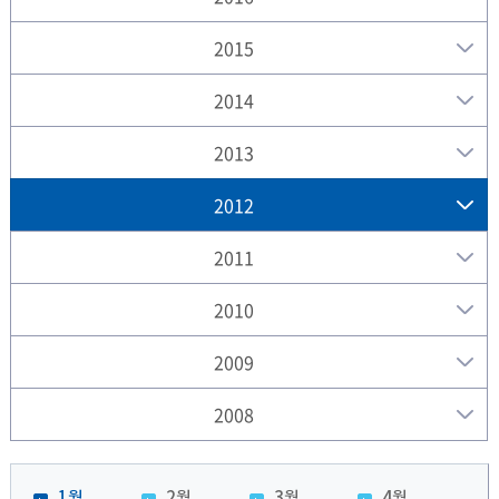
2015
2014
2013
2012
2011
2010
2009
2008
1월
2월
3월
4월