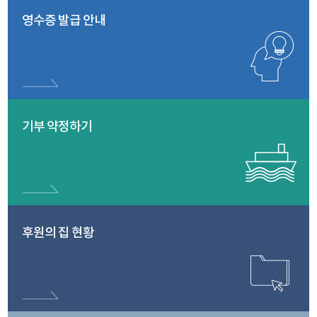
영수증 발급 안내
기부 약정하기
후원의 집 현황