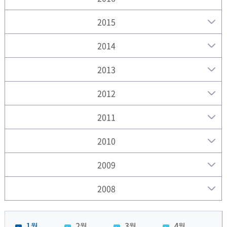
2015
2014
2013
2012
2011
2010
2009
2008
1월
2월
3월
4월