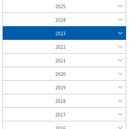
2025
2024
2023
2022
2021
2020
2019
2018
2017
2016