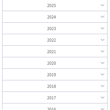
2025
2024
2023
2022
2021
2020
2019
2018
2017
2016