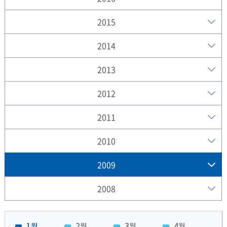
2015
2014
2013
2012
2011
2010
2009
2008
1월
2월
3월
4월