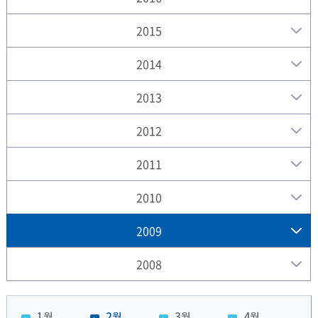
2015
2014
2013
2012
2011
2010
2009
2008
1월
2월
3월
4월