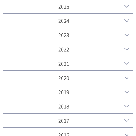
2025
2024
2023
2022
2021
2020
2019
2018
2017
2016