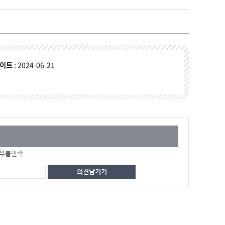
이트
: 2024-06-21
우불만족