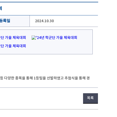
회
등록일
2024.10.30
등 다양한 종목을 통해 1등팀을 선발하였고 추첨식을 통해 경
목록