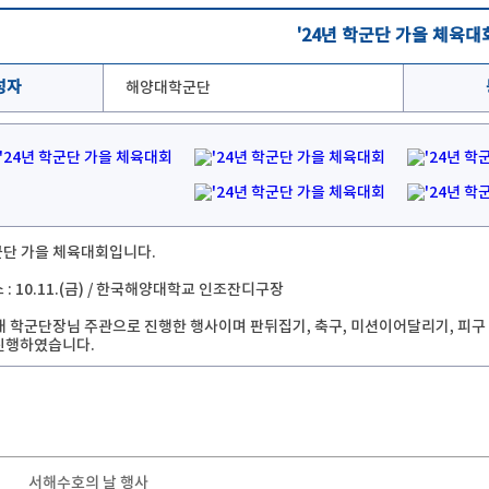
'24년 학군단 가을 체육대
성자
해양대학군단
학군단 가을 체육대회입니다.
소 : 10.11.(금) / 한국해양대학교 인조잔디구장
 학군단장님 주관으로 진행한 행사이며 판뒤집기, 축구, 미션이어달리기, 피구 
진행하였습니다.
서해수호의 날 행사