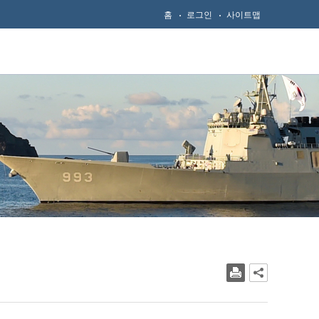
홈
로그인
사이트맵