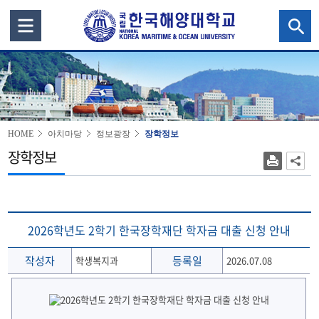
HOME
아치마당
정보광장
장학정보
장학정보
2026학년도 2학기 한국장학재단 학자금 대출 신청 안내
작성자
등록일
학생복지과
2026.07.08