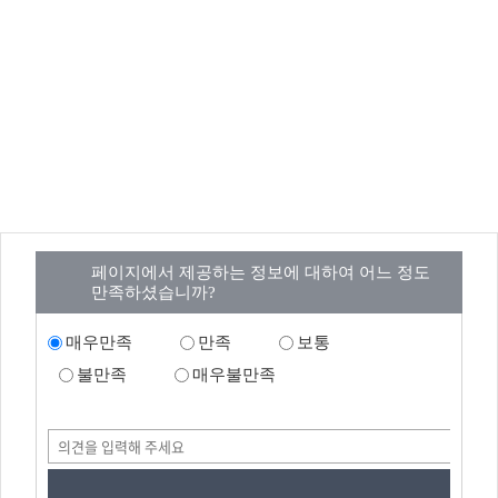
페이지에서 제공하는 정보에 대하여 어느 정도
만족하셨습니까?
매우만족
만족
보통
불만족
매우불만족