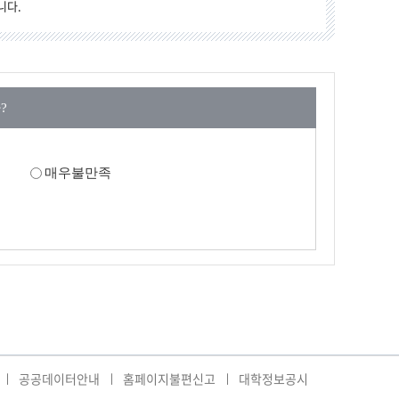
니다.
?
매우불만족
공공데이터안내
홈페이지불편신고
대학정보공시