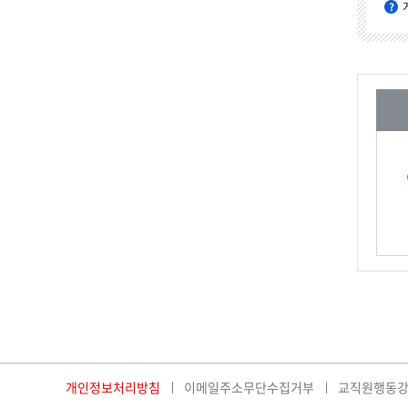
개인정보처리방침
이메일주소무단수집거부
교직원행동