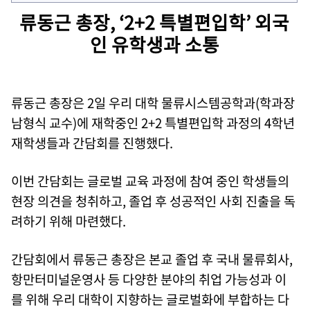
류동근 총장, ‘2+2 특별편입학’ 외국
인 유학생과 소통
류동근 총장은 2일 우리 대학 물류시스템공학과(학과장
남형식 교수)에 재학중인 2+2 특별편입학 과정의 4학년
재학생들과 간담회를 진행했다.
이번 간담회는 글로벌 교육 과정에 참여 중인 학생들의
현장 의견을 청취하고, 졸업 후 성공적인 사회 진출을 독
려하기 위해 마련했다.
간담회에서 류동근 총장은 본교 졸업 후 국내 물류회사,
항만터미널운영사 등 다양한 분야의 취업 가능성과 이
를 위해 우리 대학이 지향하는 글로벌화에 부합하는 다