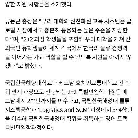
양한 지원 사항들을 소개했다.
류동근 총장은 “우리 대학의 선진화된 교육 시스템은 글
로벌 시장에서도 충분히 통용되는 높은 수준을 자랑한
다”며, “2+2 과정 학생들을 포함해 우리 대학을 거쳐 간
외국인 유학생들이 세계 각국에서 한국의 물류 경쟁력
을 이어가는 가교 역할을 할 수 있도록 지원을 아끼지 않
겠다”고 밝혔다.
국립한국해양대학교와 베트남 호치민교통대학교 간 학
위 연계 과정으로 진행되는 2+2 특별편입학 과정은 베
트남에서 2학년까지를 이수하고, 국립한국해양대 물류
시스템공학과 ‘Logistics and SCM’ 과정에서 3~4학년
을 이수해 국립한국해양대 학위를 취득하는 영어 트랙
특별편입학과정이다.