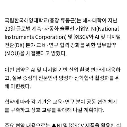
국립한국해양대학교(총장 류동근)는 해사대학이 지난
20일 글로벌 계측·자동화 솔루션 기업인 NI(National
Instruments Corporation) 및 ㈜SCV와 AI 및 디지털
전환(DX) 분야 교육·연구 협력 강화를 위한 업무협약
(MOU)을 체결했다고 밝혔다.
이번 협약은 AI 및 디지털 기반 산업 환경 변화에 대응하
고, 실무 중심의 전문인력 양성과 산학협력 활성화를 위
해 마련됐다.
협약에 따라 각 기관은 교육·연구 분야 공동 협력 체계
를 구축하고 상호 교류를 확대해 나갈 계획이다.
주요 협약 내용으로는 ▲NI 및 ㈜SCV 제품을 활용한 실