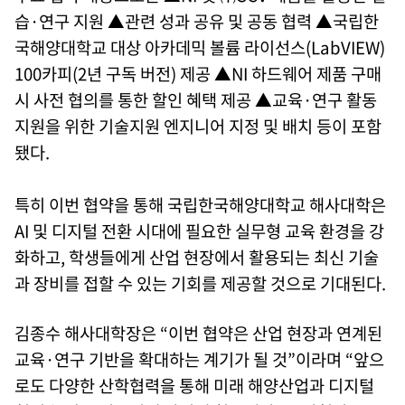
습·연구 지원 ▲관련 성과 공유 및 공동 협력 ▲국립한
국해양대학교 대상 아카데믹 볼륨 라이선스(LabVIEW)
100카피(2년 구독 버전) 제공 ▲NI 하드웨어 제품 구매
시 사전 협의를 통한 할인 혜택 제공 ▲교육·연구 활동
지원을 위한 기술지원 엔지니어 지정 및 배치 등이 포함
됐다.
특히 이번 협약을 통해 국립한국해양대학교 해사대학은
AI 및 디지털 전환 시대에 필요한 실무형 교육 환경을 강
화하고, 학생들에게 산업 현장에서 활용되는 최신 기술
과 장비를 접할 수 있는 기회를 제공할 것으로 기대된다.
김종수 해사대학장은 “이번 협약은 산업 현장과 연계된
교육·연구 기반을 확대하는 계기가 될 것”이라며 “앞으
로도 다양한 산학협력을 통해 미래 해양산업과 디지털