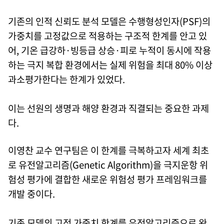
기존의 인적 신뢰도 분석 모델은 수행형성인자(PSF)의
가중치를 고정값으로 적용하는 구조적 한계를 안고 있
어, 기온 급강하·빙등급 상승·피로 누적이 동시에 작용
하는 극지 복합 환경에서는 실제 위험을 최대 80% 이상
과소평가한다는 한계가 있었다.
이는 선원의 생명과 해양 환경과 직결되는 중요한 과제
다.
이영찬 교수 연구팀은 이 한계를 극복하고자 세계 최초
로 유전알고리즘(Genetic Algorithm)을 극지운항 위
험성 평가에 결합한 새로운 위험성 평가 프레임워크를
개발 중이다.
기존 모델의 고정 가중치 한계를 유전알고리즘으로 완