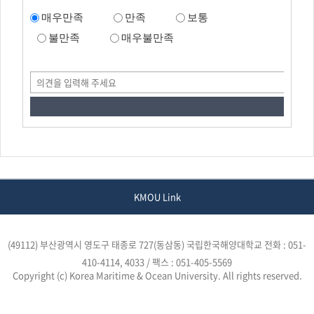
매우만족
만족
보통
불만족
매우불만족
KMOU Link
(49112) 부산광역시 영도구 태종로 727(동삼동) 국립한국해양대학교
전화 : 051-
410-4114, 4033 / 팩스 : 051-405-5569
Copyright (c) Korea Maritime & Ocean University. All rights reserved.