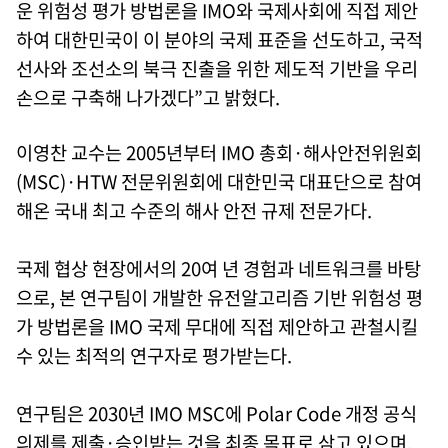
운 위험성 평가 방법론을 IMO와 국제사회에 직접 제안
하여 대한민국이 이 분야의 국제 표준을 선도하고, 국적
선사와 조선소의 북극 진출을 위한 제도적 기반을 우리
손으로 구축해 나가겠다”고 밝혔다.
이영찬 교수는 2005년부터 IMO 총회·해사안전위원회
(MSC)·HTW 전문위원회에 대한민국 대표단으로 참여
해온 국내 최고 수준의 해사 안전 규제 전문가다.
국제 협상 현장에서의 20여 년 경험과 네트워크를 바탕
으로, 본 연구팀이 개발한 유전알고리즘 기반 위험성 평
가 방법론을 IMO 국제 무대에 직접 제안하고 관철시킬
수 있는 최적의 연구자로 평가받는다.
연구팀은 2030년 IMO MSC에 Polar Code 개정 공식
의제를 제출·승인받는 것을 최종 목표로 삼고 있으며,