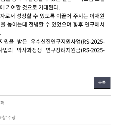
전에 기여할 것으로 기대된다
.
자로서 성장할 수 있도록 이끌어 주시는 이재원
성을 높이는데 전념할 수 있었으며 향후 연구에서
.
 지원을 받은 우수신진연구지원사업(RS-2025-
업의 박사과정생 연구장려지원금(RS-2025-
목록
성과
표창’ 수상