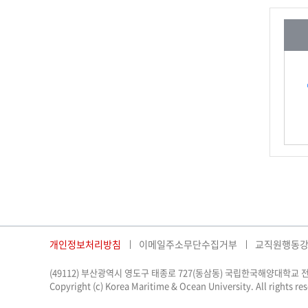
개인정보처리방침
이메일주소무단수집거부
교직원행동
(49112) 부산광역시 영도구 태종로 727(동삼동) 국립한국해양대학교
전
Copyright (c) Korea Maritime & Ocean University. All rights re