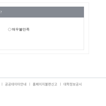
?
매우불만족
공공데이터안내
홈페이지불편신고
대학정보공시