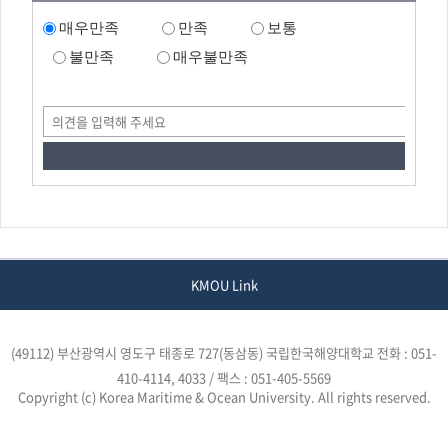
매우만족
만족
보통
불만족
매우불만족
KMOU Link
(49112) 부산광역시 영도구 태종로 727(동삼동) 국립한국해양대학교
전화 : 051-
410-4114, 4033 / 팩스 : 051-405-5569
Copyright (c) Korea Maritime & Ocean University. All rights reserved.