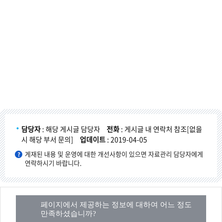
담당자
: 해당 게시글 담당자
전화
: 게시글 내 연락처 참조[없을
시 해당 부서 문의]
업데이트
: 2019-04-05
게재된 내용 및 운영에 대한 개선사항이 있으면 자료관리 담당자에게
연락하시기 바랍니다.
페이지에서 제공하는 정보에 대하여 어느 정도
만족하셨습니까?