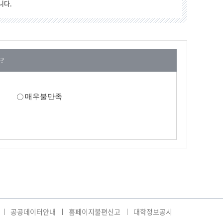
니다.
?
매우불만족
공공데이터안내
홈페이지불편신고
대학정보공시