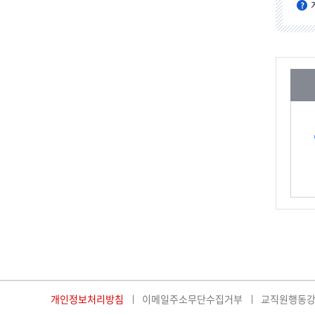
개인정보처리방침
이메일주소무단수집거부
교직원행동