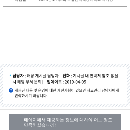
담당자
: 해당 게시글 담당자
전화
: 게시글 내 연락처 참조[없을
시 해당 부서 문의]
업데이트
: 2019-04-05
게재된 내용 및 운영에 대한 개선사항이 있으면 자료관리 담당자에게
연락하시기 바랍니다.
페이지에서 제공하는 정보에 대하여 어느 정도
만족하셨습니까?