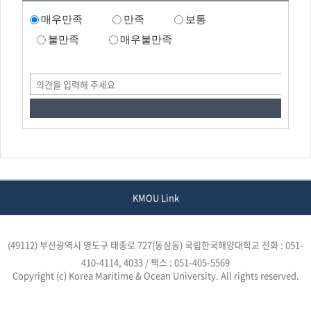
매우만족
만족
보통
불만족
매우불만족
KMOU Link
(49112) 부산광역시 영도구 태종로 727(동삼동) 국립한국해양대학교
전화 : 051-
410-4114, 4033 / 팩스 : 051-405-5569
Copyright (c) Korea Maritime & Ocean University. All rights reserved.