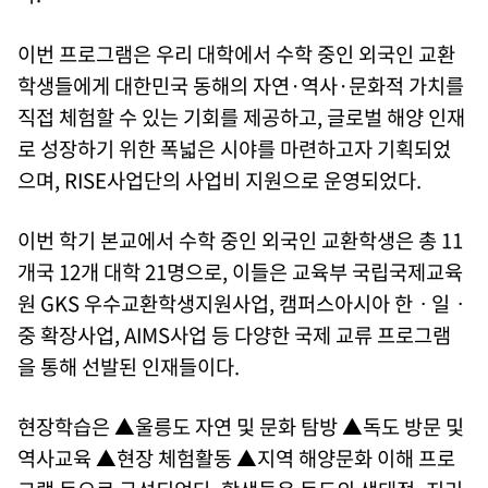
이번 프로그램은 우리 대학에서 수학 중인 외국인 교환
학생들에게 대한민국 동해의 자연·역사·문화적 가치를
직접 체험할 수 있는 기회를 제공하고, 글로벌 해양 인재
로 성장하기 위한 폭넓은 시야를 마련하고자 기획되었
으며, RISE사업단의 사업비 지원으로 운영되었다.
이번 학기 본교에서 수학 중인 외국인 교환학생은 총 11
개국 12개 대학 21명으로, 이들은 교육부 국립국제교육
원 GKS 우수교환학생지원사업, 캠퍼스아시아 한ㆍ일ㆍ
중 확장사업, AIMS사업 등 다양한 국제 교류 프로그램
을 통해 선발된 인재들이다.
현장학습은 ▲울릉도 자연 및 문화 탐방 ▲독도 방문 및
역사교육 ▲현장 체험활동 ▲지역 해양문화 이해 프로