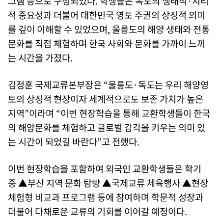
그램 등으로 구성되었다. 학생들은 독도의 생태적·지리
적 중요성과 더불어 대한민국 영토 주권의 상징적 의미
를 깊이 이해할 수 있었으며, 울릉도의 해양 생태와 전통
문화를 직접 체험하며 한국 사회와 문화를 가까이 느끼
는 시간을 가졌다.
김정훈 국제교류본부장은 “울릉도·독도는 우리 해양영
토의 상징적 현장이자 세계적으로도 보존 가치가 높은
지역”이라며 “이번 현장학습을 통해 교환학생들이 한국
의 해양문화를 체험하고 글로벌 감각을 키우는 의미 있
는 시간이 되었길 바란다”고 전했다.
이번 현장학습을 포함하여 외국인 교환학생들은 학기
중 ▲부산 지역 문화 탐방 ▲국제교류 체육행사 ▲현장
체험형 비교과 프로그램 등에 참여하며 학문적 성장과
더불어 다채로운 교류의 기회를 이어갈 예정이다.