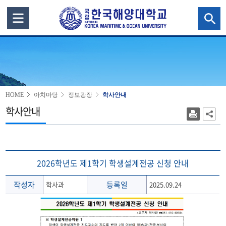
HOME
아치마당
정보광장
학사안내
학사안내
2026학년도 제1학기 학생설계전공 신청 안내
작성자
등록일
학사과
2025.09.24