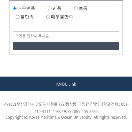
매우만족
만족
보통
불만족
매우불만족
KMOU Link
(49112) 부산광역시 영도구 태종로 727(동삼동) 국립한국해양대학교
전화 : 051-
410-4114, 4033 / 팩스 : 051-405-5569
Copyright (c) Korea Maritime & Ocean University. All rights reserved.