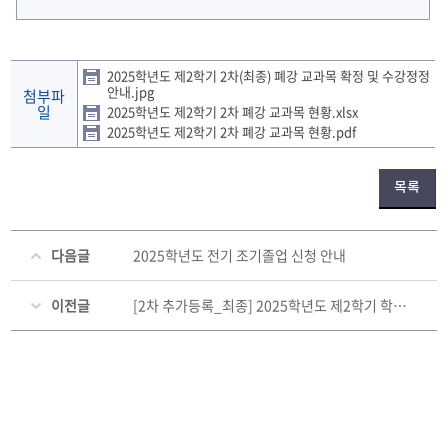
2025학년도 제2학기 2차(최종) 폐강 교과목 확정 및 수강정정
안내.jpg
첨부파
일
2025학년도 제2학기 2차 폐강 교과목 현황.xlsx
2025학년도 제2학기 2차 폐강 교과목 현황.pdf
목록
다음글
2025학년도 전기 조기졸업 신청 안내
이전글
[2차 추가등록_최종] 2025학년도 제2학기 학부생 복학 및 휴학 신청 안내