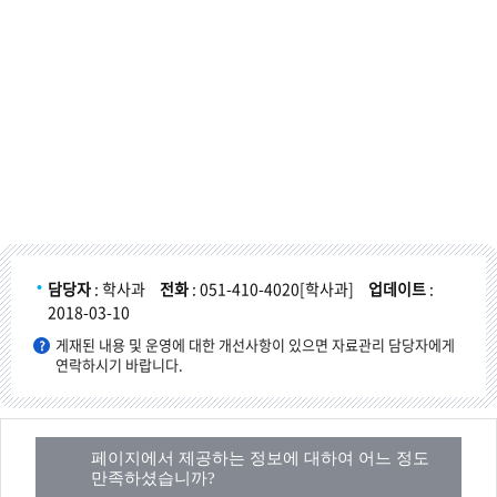
담당자
: 학사과
전화
: 051-410-4020[학사과]
업데이트
:
2018-03-10
게재된 내용 및 운영에 대한 개선사항이 있으면 자료관리 담당자에게
연락하시기 바랍니다.
페이지에서 제공하는 정보에 대하여 어느 정도
만족하셨습니까?