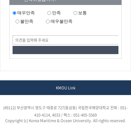
매우만족
만족
보통
불만족
매우불만족
KMOU Link
(49112) 부산광역시 영도구 태종로 727(동삼동) 국립한국해양대학교
전화 : 051-
410-4114, 4033 / 팩스 : 051-405-5569
Copyright (c) Korea Maritime & Ocean University. All rights reserved.