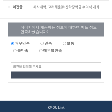
이전글
해사대학, 고려해운㈜ 산학장학금 수여식 개최
페이지에서 제공하는 정보에 대하여 어느 정도
만족하셨습니까?
매우만족
만족
보통
불만족
매우불만족
KMOU Link