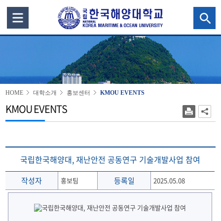
HOME
대학소개
홍보센터
KMOU EVENTS
KMOU EVENTS
국립한국해양대, 재난안전 공동연구 기술개발사업 참여
작성자
등록일
홍보팀
2025.05.08