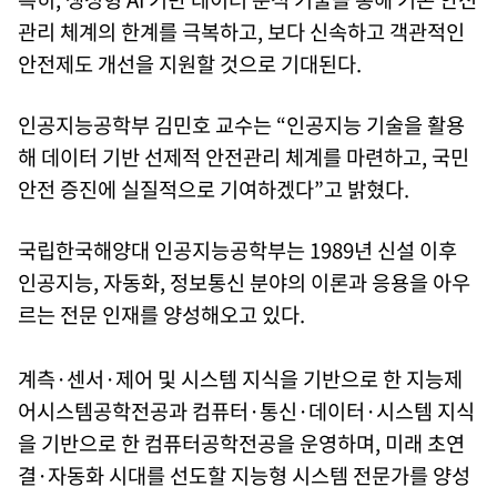
관리 체계의 한계를 극복하고, 보다 신속하고 객관적인
안전제도 개선을 지원할 것으로 기대된다.
인공지능공학부 김민호 교수는 “인공지능 기술을 활용
해 데이터 기반 선제적 안전관리 체계를 마련하고, 국민
안전 증진에 실질적으로 기여하겠다”고 밝혔다.
국립한국해양대 인공지능공학부는 1989년 신설 이후
인공지능, 자동화, 정보통신 분야의 이론과 응용을 아우
르는 전문 인재를 양성해오고 있다.
계측·센서·제어 및 시스템 지식을 기반으로 한 지능제
어시스템공학전공과 컴퓨터·통신·데이터·시스템 지식
을 기반으로 한 컴퓨터공학전공을 운영하며, 미래 초연
결·자동화 시대를 선도할 지능형 시스템 전문가를 양성