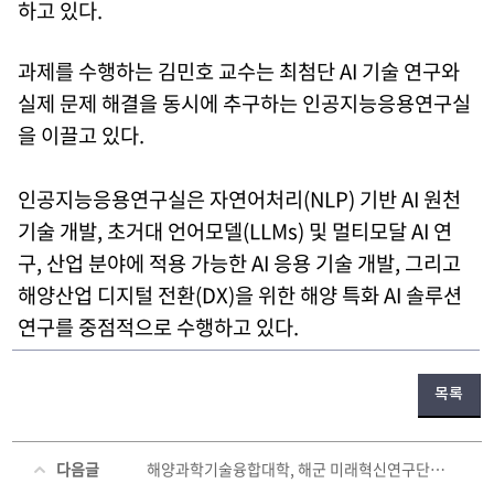
하고 있다.
과제를 수행하는 김민호 교수는 최첨단 AI 기술 연구와
실제 문제 해결을 동시에 추구하는 인공지능응용연구실
을 이끌고 있다.
인공지능응용연구실은 자연어처리(NLP) 기반 AI 원천
기술 개발, 초거대 언어모델(LLMs) 및 멀티모달 AI 연
구, 산업 분야에 적용 가능한 AI 응용 기술 개발, 그리고
해양산업 디지털 전환(DX)을 위한 해양 특화 AI 솔루션
연구를 중점적으로 수행하고 있다.
목록
다음글
해양과학기술융합대학, 해군 미래혁신연구단과 업무협약