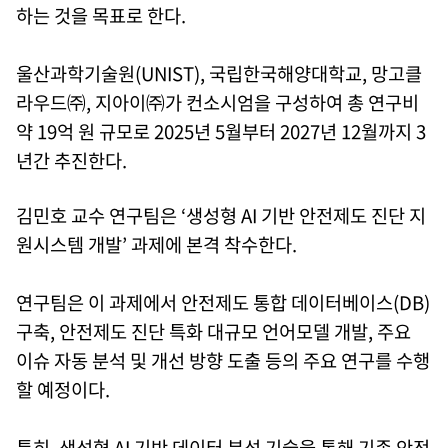
하는 것을 목표로 한다.
울산과학기술원(UNIST), 국립한국해양대학교, 망고클
라우드㈜, 지아이㈜가 컨소시엄을 구성하여 총 연구비
약 19억 원 규모로 2025년 5월부터 2027년 12월까지 3
년간 추진한다.
김민호 교수 연구팀은 ‘생성형 AI 기반 안전제도 진단 지
원시스템 개발’ 과제에 본격 착수한다.
연구팀은 이 과제에서 안전제도 통합 데이터베이스(DB)
구축, 안전제도 진단 특화 대규모 언어모델 개발, 주요
이슈 자동 분석 및 개선 방향 도출 등의 주요 연구를 수행
할 예정이다.
특히, 생성형 AI 기반 데이터 분석 기술을 통해 기존 안전