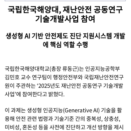
국립한국해양대, 재난안전 공동연구
기술개발사업 참여
생성형 AI 기반 안전제도 진단 지원시스템 개발
에 핵심 역할 수행
국립한국해양대학교(총장 류동근)는 인공지능공학부
김민호 교수 연구팀이 행정안전부와 국립재난안전연구
원이 주관하는 ‘2025년도 재난안전 공동연구 기술개발
사업’에 참여한다고 밝혔다.
이 과제는 생성형 인공지능(Generative AI) 기술을 활
용해 안전 관련 법령과 기술기준 간의 중복성, 상충성,
미비성, 혼돈성 등을 사전에 진단하고 개선 방향을 제시