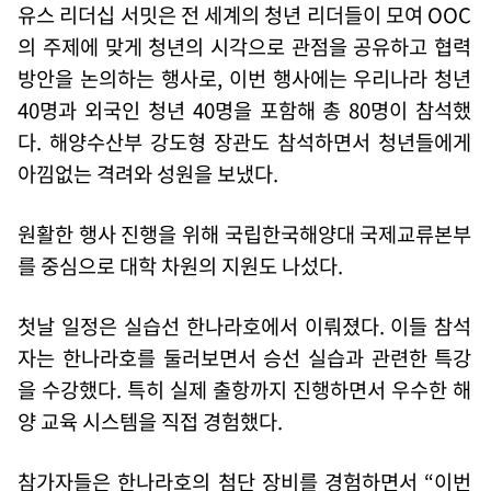
유스 리더십 서밋은 전 세계의 청년 리더들이 모여 OOC
의 주제에 맞게 청년의 시각으로 관점을 공유하고 협력
방안을 논의하는 행사로, 이번 행사에는 우리나라 청년
40명과 외국인 청년 40명을 포함해 총 80명이 참석했
다. 해양수산부 강도형 장관도 참석하면서 청년들에게
아낌없는 격려와 성원을 보냈다.
원활한 행사 진행을 위해 국립한국해양대 국제교류본부
를 중심으로 대학 차원의 지원도 나섰다.
첫날 일정은 실습선 한나라호에서 이뤄졌다. 이들 참석
자는 한나라호를 둘러보면서 승선 실습과 관련한 특강
을 수강했다. 특히 실제 출항까지 진행하면서 우수한 해
양 교육 시스템을 직접 경험했다.
참가자들은 한나라호의 첨단 장비를 경험하면서 “이번