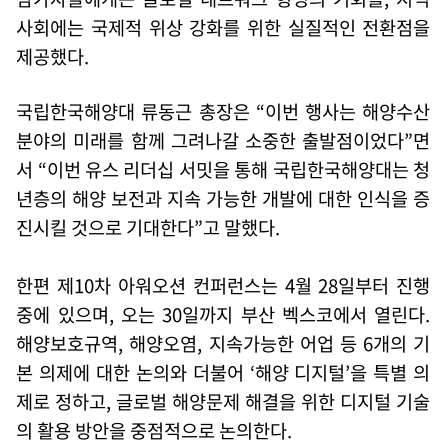
사회에는 국제적 위상 강화를 위한 실질적인 전환점을
제공했다.
국립한국해양대 류동근 총장은 “이번 행사는 해양수산
분야의 미래를 함께 그려나갈 소중한 출발점이었다”면
서 “이번 유스 리더십 서밋을 통해 국립한국해양대는 청
년층의 해양 보전과 지속 가능한 개발에 대한 인식을 증
진시킬 것으로 기대한다”고 말했다.
한편 제10차 아워오션 컨퍼런스는 4월 28일부터 진행
중에 있으며, 오는 30일까지 부산 벡스코에서 열린다.
해양보호규역, 해양오염, 지속가능한 어업 등 6개의 기
본 의제에 대한 논의와 더불어 ‘해양 디지털’을 특별 의
제로 정하고, 글로벌 해양문제 해결을 위한 디지털 기술
의 활용 방안을 중점적으로 논의한다.