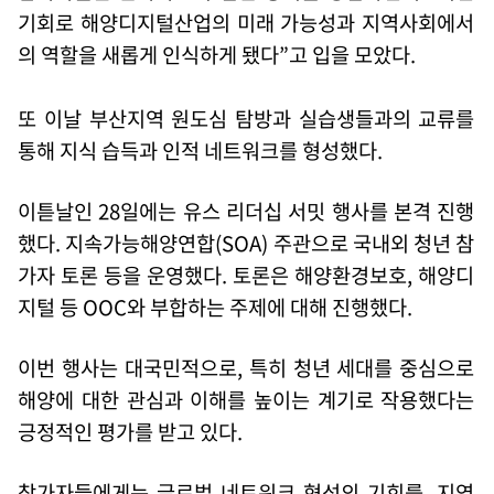
기회로 해양디지털산업의 미래 가능성과 지역사회에서
의 역할을 새롭게 인식하게 됐다”고 입을 모았다.
또 이날 부산지역 원도심 탐방과 실습생들과의 교류를
통해 지식 습득과 인적 네트워크를 형성했다.
이튿날인 28일에는 유스 리더십 서밋 행사를 본격 진행
했다. 지속가능해양연합(SOA) 주관으로 국내외 청년 참
가자 토론 등을 운영했다. 토론은 해양환경보호, 해양디
지털 등 OOC와 부합하는 주제에 대해 진행했다.
이번 행사는 대국민적으로, 특히 청년 세대를 중심으로
해양에 대한 관심과 이해를 높이는 계기로 작용했다는
긍정적인 평가를 받고 있다.
참가자들에게는 글로벌 네트워크 형성의 기회를, 지역