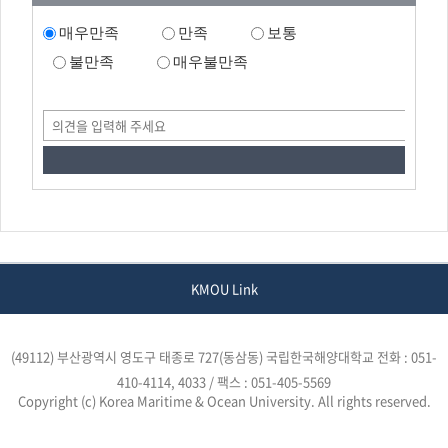
매우만족
만족
보통
불만족
매우불만족
KMOU Link
(49112) 부산광역시 영도구 태종로 727(동삼동) 국립한국해양대학교
전화 : 051-
410-4114, 4033 / 팩스 : 051-405-5569
Copyright (c) Korea Maritime & Ocean University. All rights reserved.