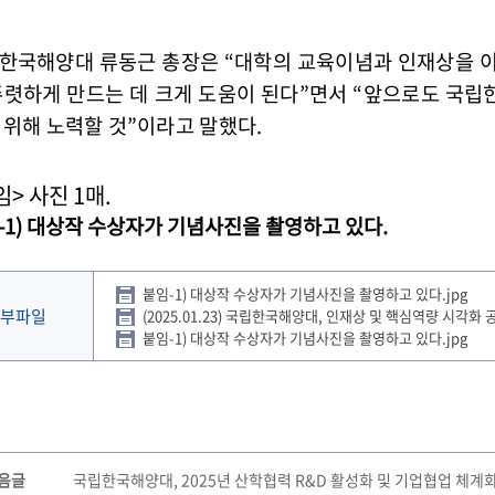
한국해양대 류동근 총장은 “대학의 교육이념과 인재상을 
뚜렷하게 만드는 데 크게 도움이 된다”면서 “앞으로도 국
 위해 노력할 것”이라고 말했다.
임
>
사진
1
매
.
-1)
대상작 수상자가 기념사진을 촬영하고 있다
.
붙임-1) 대상작 수상자가 기념사진을 촬영하고 있다.jpg
부파일
(2025.01.23) 국립한국해양대, 인재상 및 핵심역량 시각화
붙임-1) 대상작 수상자가 기념사진을 촬영하고 있다.jpg
음글
국립한국해양대, 2025년 산학협력 R&D 활성화 및 기업협업 체계화