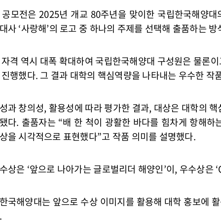
 공모전은 2025년 개교 80주년을 맞이한 국립한국해양대
대사 ‘사랑해’의 로고 중 하나의 주제를 선택해 출품하는 방
 자격 역시 대폭 확대하여 국립한국해양대 구성원은 물론이고
 진행했다. 그 결과 대학의 핵심역량을 나타내는 우수한 작
성과 창의성, 활용성에 따라 평가한 결과, 대상은 대학의 핵
됐다. 출품자는 “배 한 척이 광활한 바다를 힘차게 항해
상을 시각적으로 표현했다”고 작품 의미를 설명했다.
수상은 ‘앞으로 나아가는 글로벌리더 해양인’이, 우수상은 ‘Oc
한국해양대는 앞으로 수상 이미지를 활용해 대학 홍보에 활
.