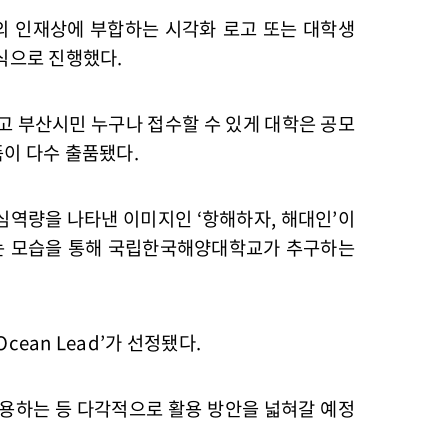
의 인재상에 부합하는 시각화 로고 또는 대학생
식으로 진행했다.
 부산시민 누구나 접수할 수 있게 대학은 공모
품이 다수 출품됐다.
심역량을 나타낸 이미지인 ‘항해하자, 해대인’이
하는 모습을 통해 국립한국해양대학교가 추구하는
ean Lead’가 선정됐다.
용하는 등 다각적으로 활용 방안을 넓혀갈 예정