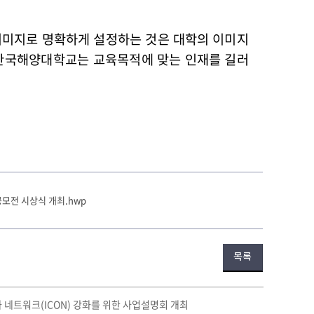
이미지로 명확하게 설정하는 것은 대학의 이미지
립한국해양대학교는 교육목적에 맞는 인재를 길러
 공모전 시상식 개최.hwp
목록
 네트워크(ICON) 강화를 위한 사업설명회 개최