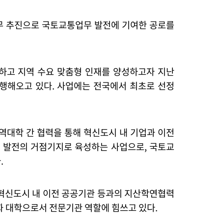
무 추진으로 국토교통업무 발전에 기여한 공로를
하고 지역 수요 맞춤형 인재를 양성하고자 지난
수행해오고 있다
.
사업에는 전국에서 최초로 선정
역대학 간 협력을 통해 혁신도시 내 기업과 이전
 발전의 거점기지로 육성하는 사업으로
,
국토교
다
.
신도시 내 이전 공공기관 등과의 지산학연협력
성화 대학으로서 전문기관 역할에 힘쓰고 있다
.