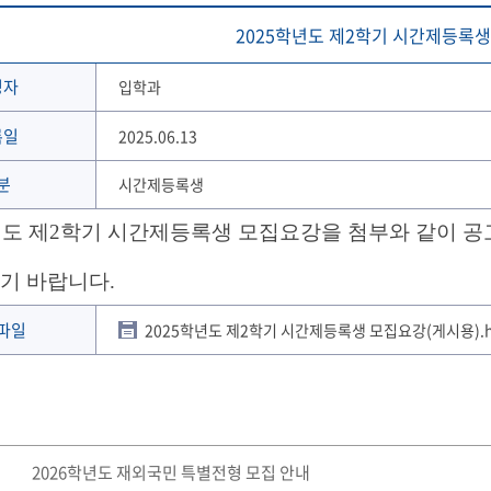
2025학년도 제2학기 시간제등록
성자
입학과
록일
2025.06.13
분
시간제등록생
년도 제2학기 시간제등록생
모집요강을 첨부와 같이 
기 바랍니다
.
파일
2025학년도 제2학기 시간제등록생 모집요강(게시용).
2026학년도 재외국민 특별전형 모집 안내