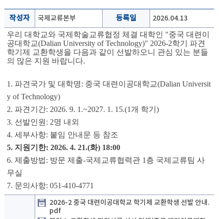
작성자
국제교류본부
등록일
2026.04.13
우리 대학교와 국제학술교류협정 체결 대학인 "중국 대련이
공대학교(Dalian University of Technology)" 2026-2학기 파견
학기제 교환학생을 다음과 같이 선발하오니 관심 있는 분들
의 많은 지원 바랍니다.
1. 파견국가 및 대학명: 중국 대련이공대학교(Dalian Universit
y of Technology)
2. 파견기간: 2026. 9. 1.~2027. 1. 15.(1개 학기)
3. 선발인원: 2명 내외
4. 세부사항: 붙임 안내문 등 참조
5. 지원기한: 2026. 4. 21.(화) 18:00
6. 제출방법: 방문 제출-국제교류협력관 1층 국제교류팀 사
무실
7. 문의사항: 051-410-4771
2026-2 중국 대련이공대학교 학기제 교환학생 선발 안내.
pdf