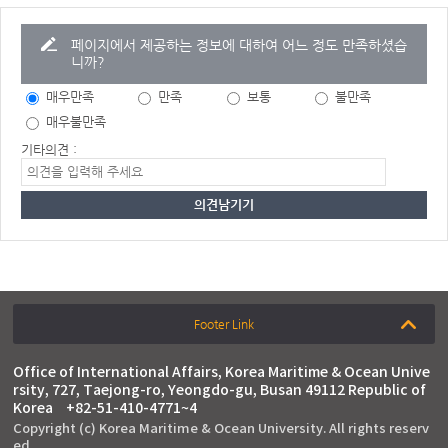
페이지에서 제공하는 정보에 대하여 어느 정도 만족하셨습
니까?
매우만족
만족
보통
불만족
매우불만족
기타의견 :
Footer Link
Office of International Affairs, Korea Maritime & Ocean Unive
rsity, 727, Taejong-ro, Yeongdo-gu, Busan 49112 Republic of
Korea
+82-51-410-4771~4
Copyright (c) Korea Maritime & Ocean University. All rights reserv
ed.