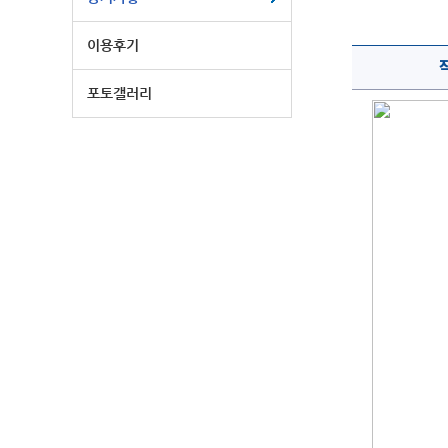
이용후기
포토갤러리