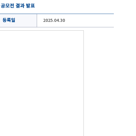
 공모전 결과 발표
등록일
2025.04.30