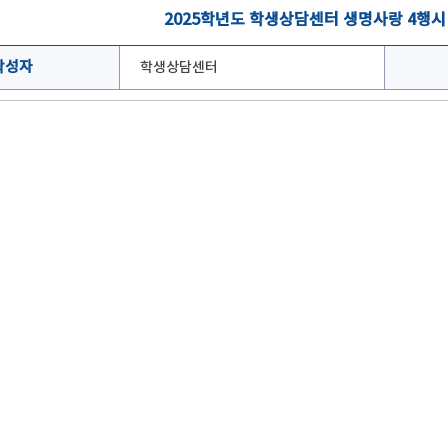
2025학년도 학생상담센터 생명사랑 4행시
작성자
학생상담센터