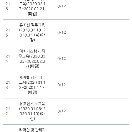
21
교육(2020.02.1
0/12
6
7~2020.02.21)
(마감)
유조선 직무교육
21
(2020.02.10~2
0/12
5
020.02.14)
(마
감)
액화가스탱커 직
21
무교육(2020.02.
0/12
4
03~2020.02.0
7)
(마감)
케미컬 탱커 직무
21
교육(2020.01.1
0/12
3
3~2020.01.17)
(마감)
유조선 직무교육
21
(2020.01.06~2
0/12
2
020.01.10)
(마
감)
리더쉽 및 관리기